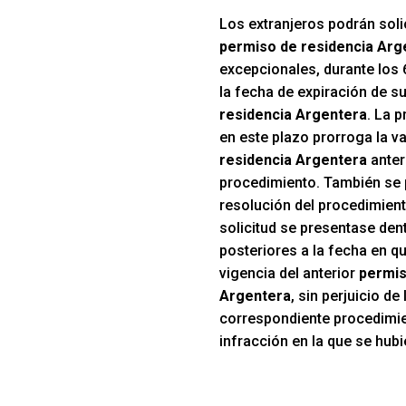
Los extranjeros podrán solic
permiso de residencia Arg
excepcionales, durante los 
la fecha de expiración de s
residencia Argentera
. La p
en este plazo prorroga la va
residencia Argentera
anter
procedimiento. También se 
resolución del procedimient
solicitud se presentase den
posteriores a la fecha en qu
vigencia del anterior
permis
Argentera
, sin perjuicio de
correspondiente procedimie
infracción en la que se hubi