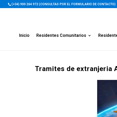
(+34) 900 264 972 (CONSULTAS POR EL FORMULARIO DE CONTACTO)
Inicio
Residentes Comunitarios
Resident
Tramites de extranjeria 