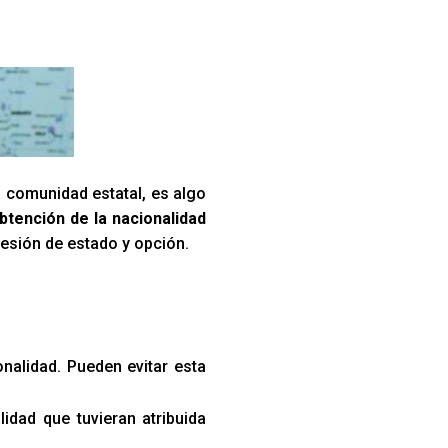
a comunidad estatal, es algo
btención de la nacionalidad
sesión de estado y opción.
onalidad. Pueden evitar esta
lidad que tuvieran atribuida