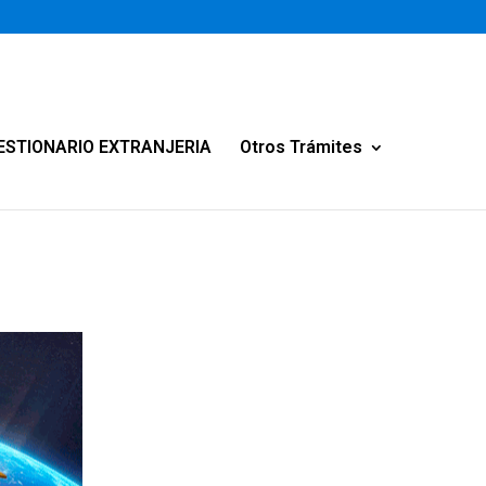
ESTIONARIO EXTRANJERIA
Otros Trámites