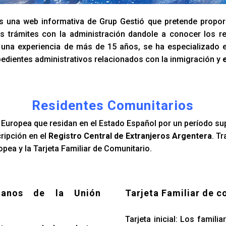
 una web informativa de Grup Gestió que pretende propor
s trámites con la administración dandole a conocer los re
n una experiencia de más de 15 años, se ha especializado 
edientes administrativos relacionados con la inmigración y
Residentes Comunitarios
Europea que residan en el Estado Español por un período su
cripción en el
Registro Central de Extranjeros Argentera
. T
pea y la Tarjeta Familiar de Comunitario.
danos de la Unión
Tarjeta Familiar de c
Tarjeta inicial: Los famil