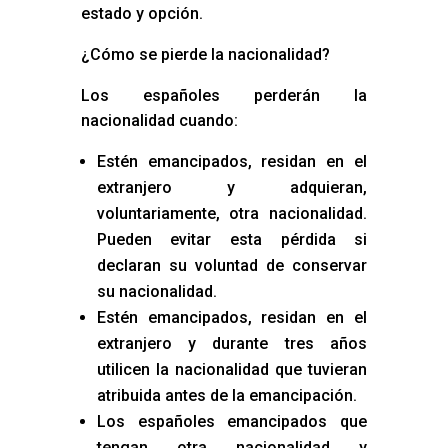
estado y opción.
¿Cómo se pierde la nacionalidad?
Los españoles perderán la
nacionalidad cuando:
Estén emancipados, residan en el
extranjero y adquieran,
voluntariamente, otra nacionalidad.
Pueden evitar esta pérdida si
declaran su voluntad de conservar
su nacionalidad.
Estén emancipados, residan en el
extranjero y durante tres años
utilicen la nacionalidad que tuvieran
atribuida antes de la emancipación.
Los españoles emancipados que
tengan otra nacionalidad y