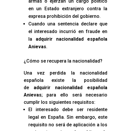
armas o ejerzan un cargo político
en un Estado extranjero contra la
expresa prohibición del gobierno.
Cuando una sentencia declare que
el interesado incurrió en fraude en
la
adquirir nacionalidad española
Anievas
.
¿Cómo se recupera la nacionalidad?
Una vez perdida la nacionalidad
española existe la posibilidad
de
adquirir nacionalidad española
Anievas
; para ello será necesario
cumplir los siguientes requisitos:
El interesado debe ser residente
legal en España. Sin embargo, este
requisito no será de aplicación a los