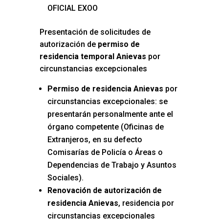
OFICIAL EXOO
Presentación de solicitudes de
autorización de
permiso de
residencia temporal Anievas
por
circunstancias excepcionales
Permiso de residencia Anievas
por
circunstancias excepcionales: se
presentarán personalmente ante el
órgano competente (Oficinas de
Extranjeros, en su defecto
Comisarías de Policía o Áreas o
Dependencias de Trabajo y Asuntos
Sociales).
Renovación de autorización de
residencia Anievas
, residencia por
circunstancias excepcionales