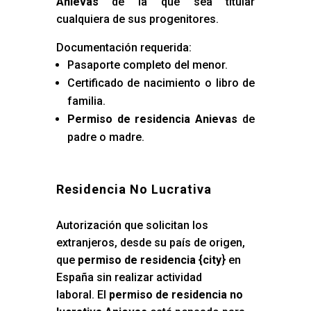
Anievas
de la que sea titular
cualquiera de sus progenitores.
Documentación requerida:
Pasaporte completo del menor.
Certificado de nacimiento o libro de
familia.
Permiso de residencia Anievas
de
padre o madre.
Residencia No Lucrativa
Autorización que solicitan los
extranjeros, desde su país de origen,
que
permiso de residencia {city
} en
España sin realizar actividad
laboral. El
permiso de residencia no