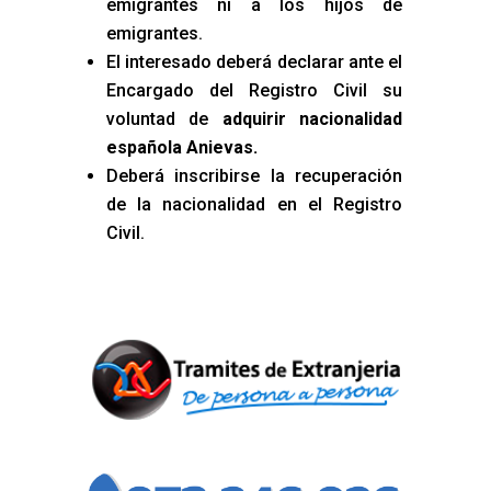
emigrantes ni a los hijos de
emigrantes.
El interesado deberá declarar ante el
Encargado del Registro Civil su
voluntad de
adquirir nacionalidad
española Anievas
.
Deberá inscribirse la recuperación
de la nacionalidad en el Registro
Civil.