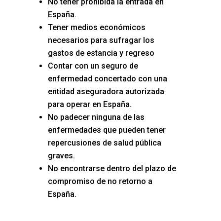
No tener prohibida la entrada en
España.
Tener medios económicos
necesarios para sufragar los
gastos de estancia y regreso
Contar con un seguro de
enfermedad concertado con una
entidad aseguradora autorizada
para operar en España.
No padecer ninguna de las
enfermedades que pueden tener
repercusiones de salud pública
graves.
No encontrarse dentro del plazo de
compromiso de no retorno a
España.