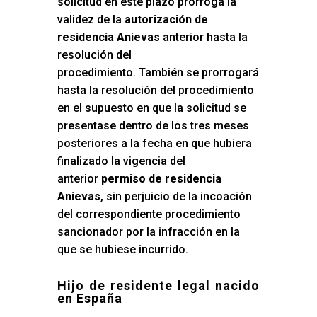
solicitud en este plazo prorroga la
validez de la
autorización de
residencia Anievas
anterior hasta la
resolución del
procedimiento. También se prorrogará
hasta la resolución del procedimiento
en el supuesto en que la solicitud se
presentase dentro de los tres meses
posteriores a la fecha en que hubiera
finalizado la vigencia del
anterior
permiso de residencia
Anievas
, sin perjuicio de la incoación
del correspondiente procedimiento
sancionador por la infracción en la
que se hubiese incurrido.
Hijo de residente legal nacido
en España