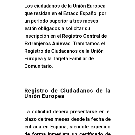
Los ciudadanos de la Unión Europea
que residan en el Estado Español por
un período superior a tres meses
están obligados a solicitar su
inscripción en el
Registro Central de
Extranjeros Anievas
. Tramitamos el
Registro de Ciudadanos de la Unión
Europea y la Tarjeta Familiar de
Comunitario.
Registro de Ciudadanos de la
Unión Europea
La solicitud deberá presentarse en el
plazo de tres meses desde la fecha de
entrada en España, siéndole expedido
de forma inmediata un certificado de