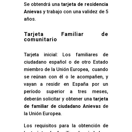
Se obtendrá una
tarjeta de residencia
Anievas
y trabajo con una validez de 5
años.
Tarjeta Familiar de
comunitario
Tarjeta inicial: Los familiares de
ciudadano español o de otro Estado
miembro de la Unión Europea, cuando
se reúnan con él o le acompañen, y
vayan a residir en España por un
período superior a tres meses,
deberán solicitar y obtener una
tarjeta
de familiar de ciudadano Anievas
de
la Unión Europea.
Los requisitos para la obtención de