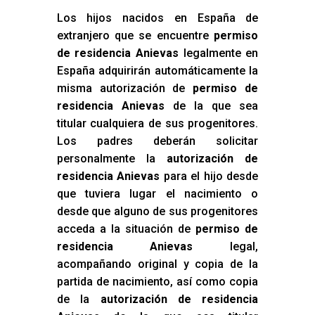
Los hijos nacidos en España de
extranjero que se encuentre
permiso
de residencia Anievas
legalmente en
España adquirirán automáticamente la
misma autorización de
permiso de
residencia Anievas
de la que sea
titular cualquiera de sus progenitores.
Los padres deberán solicitar
personalmente la
autorización de
residencia Anievas
para el hijo desde
que tuviera lugar el nacimiento o
desde que alguno de sus progenitores
acceda a la situación de
permiso de
residencia Anievas
legal,
acompañando original y copia de la
partida de nacimiento, así como copia
de la
autorización de residencia