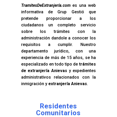
TramitesDeExtranjería.com
es una web
informativa de Grup Gestió que
pretende proporcionar a los
ciudadanos un completo servicio
sobre los trámites con la
administración dandole a conocer los
requisitos a cumplir. Nuestro
departamento jurídico, con una
experiencia de más de 15 años, se ha
especializado en todo tipo de
trámites
de extranjería Anievas
y expedientes
administrativos relacionados con la
inmigración y
extranjería Anievas
.
Residentes
Comunitarios