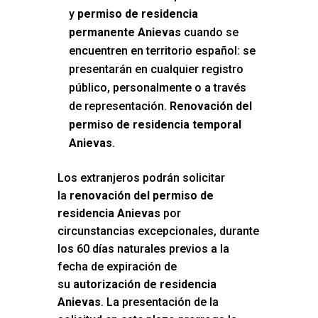
y
permiso de residencia
permanente Anievas
cuando se
encuentren en territorio español: se
presentarán en cualquier registro
público, personalmente o a través
de representación.
Renovación del
permiso de residencia temporal
Anievas
.
Los extranjeros podrán solicitar
la
renovación del permiso de
residencia Anievas
por
circunstancias excepcionales, durante
los 60 días naturales previos a la
fecha de expiración de
su
autorización de residencia
Anievas
. La presentación de la