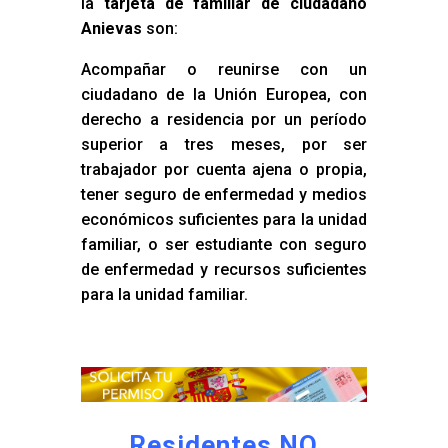
la
tarjeta de familiar de ciudadano
Anievas
son:
Acompañar o reunirse con un
ciudadano de la Unión Europea, con
derecho a residencia por un período
superior a tres meses, por ser
trabajador por cuenta ajena o propia,
tener seguro de enfermedad y medios
económicos suficientes para la unidad
familiar, o ser estudiante con seguro
de enfermedad y recursos suficientes
para la unidad familiar.
Residentes NO