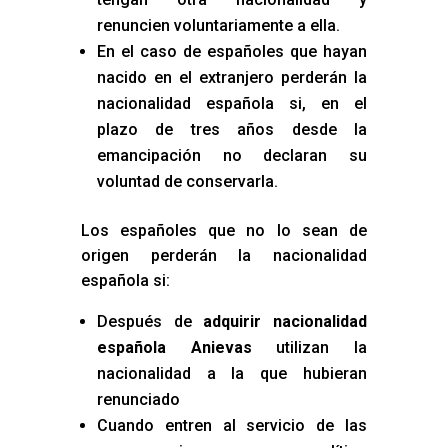
renuncien voluntariamente a ella.
En el caso de españoles que hayan
nacido en el extranjero perderán la
nacionalidad española si, en el
plazo de tres años desde la
emancipación no declaran su
voluntad de conservarla.
Los españoles que no lo sean de
origen perderán la nacionalidad
española si:
Después de
adquirir nacionalidad
española Anievas
utilizan la
nacionalidad a la que hubieran
renunciado
Cuando entren al servicio de las