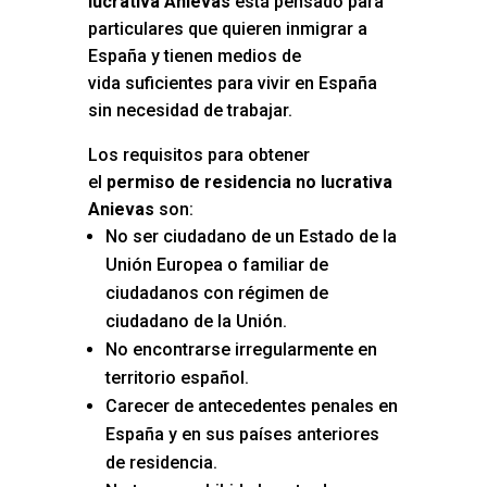
lucrativa Anievas
está pensado para
particulares que quieren inmigrar a
España y tienen medios de
vida suficientes para vivir en España
sin necesidad de trabajar.
Los requisitos para obtener
el
permiso de residencia no lucrativa
Anievas
son:
No ser ciudadano de un Estado de la
Unión Europea o familiar de
ciudadanos con régimen de
ciudadano de la Unión.
No encontrarse irregularmente en
territorio español.
Carecer de antecedentes penales en
España y en sus países anteriores
de residencia.