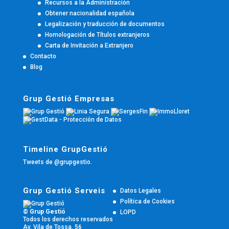
Recursos a la Administración
Obtener nacionalidad española
Legalización y traducción de documentos
Homologación de Títulos extranjeros
Carta de Invitación a Extranjero
Contacto
Blog
Grup Gestió Empresas
Timeline GrupGestió
Tweets de @grupgestio.
Grup Gestió Serveis
Datos Legales
Política de Cookies
© Grup Gestió
LOPD
Todos los derechos reservados
Av. Vila de Tossa, 56