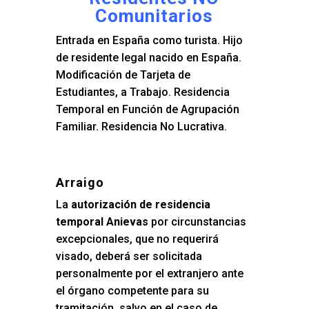
Comunitarios
Entrada en España como turista. Hijo
de residente legal nacido en España.
Modificación de Tarjeta de
Estudiantes, a Trabajo. Residencia
Temporal en Función de Agrupación
Familiar. Residencia No Lucrativa.
Arraigo
La
autorización de residencia
temporal Anievas
por circunstancias
excepcionales, que no requerirá
visado, deberá ser solicitada
personalmente por el extranjero ante
el órgano competente para su
tramitación, salvo en el caso de