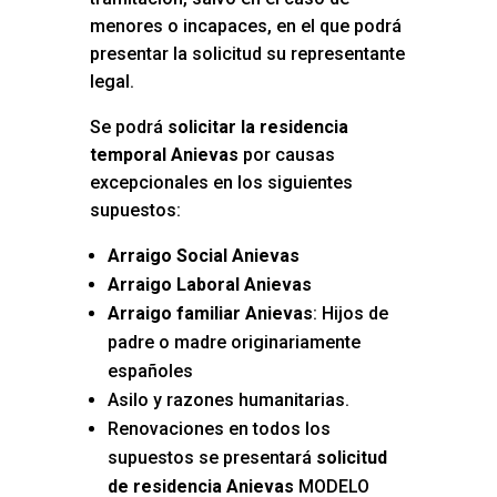
menores o incapaces, en el que podrá
presentar la solicitud su representante
legal.
Se podrá
solicitar la residencia
temporal Anievas
por causas
excepcionales en los siguientes
supuestos:
Arraigo Social Anievas
Arraigo Laboral Anievas
Arraigo familiar Anievas
: Hijos de
padre o madre originariamente
españoles
Asilo y razones humanitarias.
Renovaciones en todos los
supuestos se presentará
solicitud
de residencia Anievas
MODELO