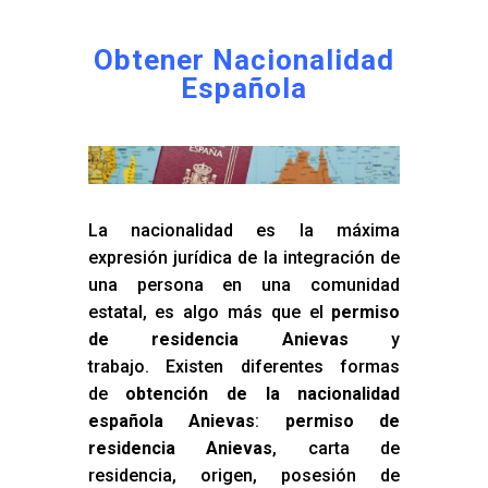
Obtener Nacionalidad
Española
La nacionalidad es la máxima
expresión jurídica de la integración de
una persona en una comunidad
estatal, es algo más que el
permiso
de residencia Anievas
y
trabajo. Existen diferentes formas
de
obtención de la nacionalidad
española Anievas
:
permiso de
residencia Anievas
, carta de
residencia, origen, posesión de