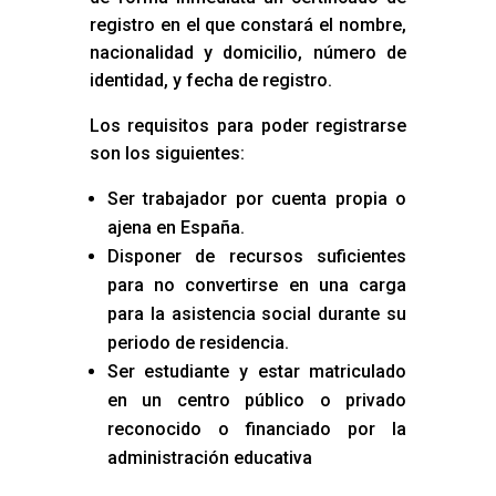
registro en el que constará el nombre,
nacionalidad y domicilio, número de
identidad, y fecha de registro.
Los requisitos para poder registrarse
son los siguientes:
Ser trabajador por cuenta propia o
ajena en España.
Disponer de recursos suficientes
para no convertirse en una carga
para la asistencia social durante su
periodo de residencia.
Ser estudiante y estar matriculado
en un centro público o privado
reconocido o financiado por la
administración educativa