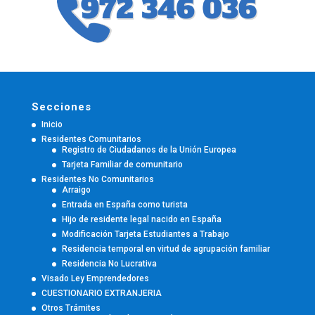
Secciones
Inicio
Residentes Comunitarios
Registro de Ciudadanos de la Unión Europea
Tarjeta Familiar de comunitario
Residentes No Comunitarios
Arraigo
Entrada en España como turista
Hijo de residente legal nacido en España
Modificación Tarjeta Estudiantes a Trabajo
Residencia temporal en virtud de agrupación familiar
Residencia No Lucrativa
Visado Ley Emprendedores
CUESTIONARIO EXTRANJERIA
Otros Trámites