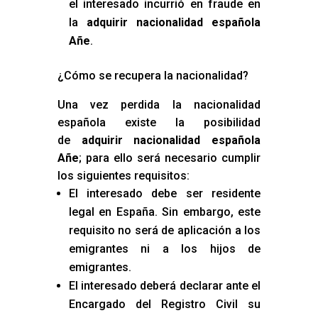
el interesado incurrió en fraude en
la
adquirir nacionalidad española
Añe
.
¿Cómo se recupera la nacionalidad?
Una vez perdida la nacionalidad
española existe la posibilidad
de
adquirir nacionalidad española
Añe
; para ello será necesario cumplir
los siguientes requisitos:
El interesado debe ser residente
legal en España. Sin embargo, este
requisito no será de aplicación a los
emigrantes ni a los hijos de
emigrantes.
El interesado deberá declarar ante el
Encargado del Registro Civil su