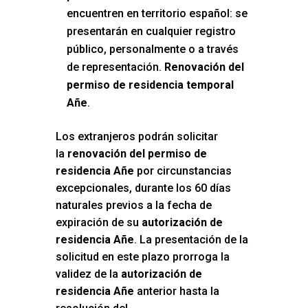
encuentren en territorio español: se
presentarán en cualquier registro
público, personalmente o a través
de representación.
Renovación del
permiso de residencia temporal
Añe
.
Los extranjeros podrán solicitar
la
renovación del permiso de
residencia Añe
por circunstancias
excepcionales, durante los 60 días
naturales previos a la fecha de
expiración de su
autorización de
residencia Añe
. La presentación de la
solicitud en este plazo prorroga la
validez de la
autorización de
residencia Añe
anterior hasta la