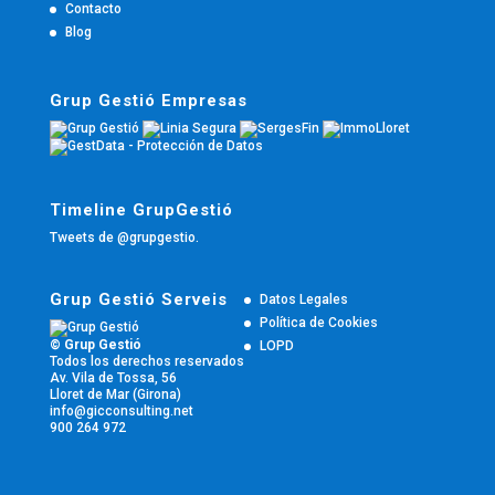
Contacto
Blog
Grup Gestió Empresas
Timeline GrupGestió
Tweets de @grupgestio.
Grup Gestió Serveis
Datos Legales
Política de Cookies
© Grup Gestió
LOPD
Todos los derechos reservados
Av. Vila de Tossa, 56
Lloret de Mar (Girona)
info@gicconsulting.net
900 264 972