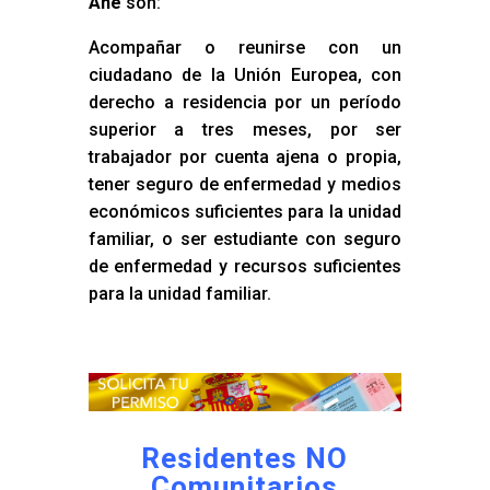
Añe
son:
Acompañar o reunirse con un
ciudadano de la Unión Europea, con
derecho a residencia por un período
superior a tres meses, por ser
trabajador por cuenta ajena o propia,
tener seguro de enfermedad y medios
económicos suficientes para la unidad
familiar, o ser estudiante con seguro
de enfermedad y recursos suficientes
para la unidad familiar.
Residentes NO
Comunitarios