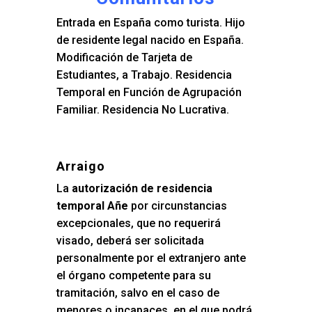
Entrada en España como turista. Hijo
de residente legal nacido en España.
Modificación de Tarjeta de
Estudiantes, a Trabajo. Residencia
Temporal en Función de Agrupación
Familiar. Residencia No Lucrativa.
Arraigo
La
autorización de residencia
temporal Añe
por circunstancias
excepcionales, que no requerirá
visado, deberá ser solicitada
personalmente por el extranjero ante
el órgano competente para su
tramitación, salvo en el caso de
menores o incapaces, en el que podrá