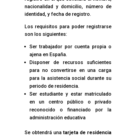
nacionalidad y domicilio, número de
identidad, y fecha de registro.
Los requisitos para poder registrarse
son los siguientes:
Ser trabajador por cuenta propia o
ajena en España.
Disponer de recursos suficientes
para no convertirse en una carga
para la asistencia social durante su
periodo de residencia.
Ser estudiante y estar matriculado
en un centro público o privado
reconocido o financiado por la
administración educativa
Se obtendrá una
tarjeta de residencia