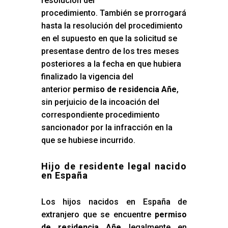
resolución del
procedimiento. También se prorrogará
hasta la resolución del procedimiento
en el supuesto en que la solicitud se
presentase dentro de los tres meses
posteriores a la fecha en que hubiera
finalizado la vigencia del
anterior
permiso de residencia Añe
,
sin perjuicio de la incoación del
correspondiente procedimiento
sancionador por la infracción en la
que se hubiese incurrido.
Hijo de residente legal nacido
en España
Los hijos nacidos en España de
extranjero que se encuentre
permiso
de residencia Añe
legalmente en