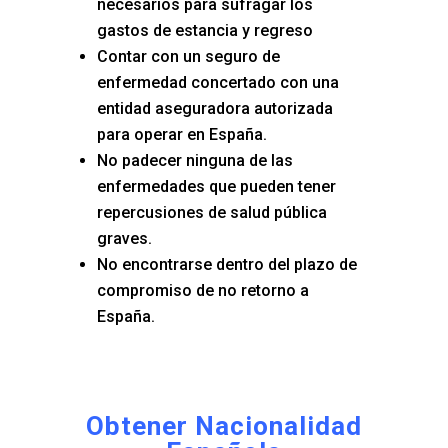
necesarios para sufragar los
gastos de estancia y regreso
Contar con un seguro de
enfermedad concertado con una
entidad aseguradora autorizada
para operar en España.
No padecer ninguna de las
enfermedades que pueden tener
repercusiones de salud pública
graves.
No encontrarse dentro del plazo de
compromiso de no retorno a
España.
Obtener Nacionalidad