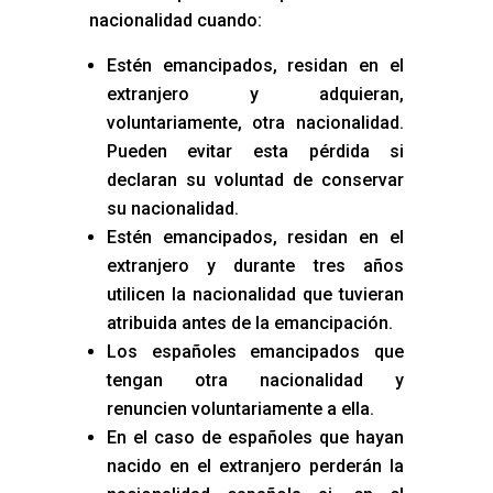
nacionalidad cuando:
Estén emancipados, residan en el
extranjero y adquieran,
voluntariamente, otra nacionalidad.
Pueden evitar esta pérdida si
declaran su voluntad de conservar
su nacionalidad.
Estén emancipados, residan en el
extranjero y durante tres años
utilicen la nacionalidad que tuvieran
atribuida antes de la emancipación.
Los españoles emancipados que
tengan otra nacionalidad y
renuncien voluntariamente a ella.
En el caso de españoles que hayan
nacido en el extranjero perderán la