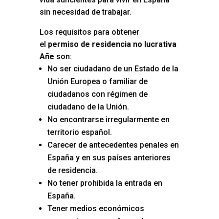
sin necesidad de trabajar.
Los requisitos para obtener
el
permiso de residencia no lucrativa
Añe
son:
No ser ciudadano de un Estado de la
Unión Europea o familiar de
ciudadanos con régimen de
ciudadano de la Unión.
No encontrarse irregularmente en
territorio español.
Carecer de antecedentes penales en
España y en sus países anteriores
de residencia.
No tener prohibida la entrada en
España.
Tener medios económicos