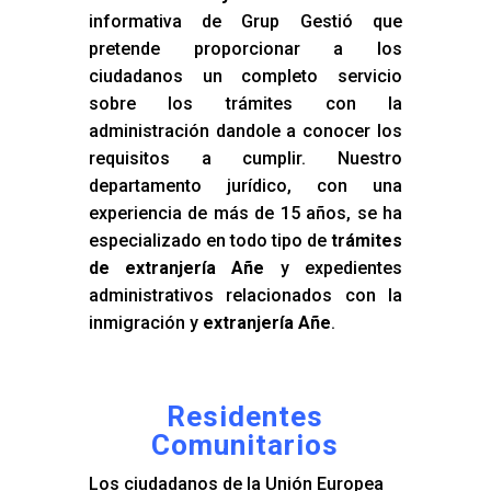
informativa de Grup Gestió que
pretende proporcionar a los
ciudadanos un completo servicio
sobre los trámites con la
administración dandole a conocer los
requisitos a cumplir. Nuestro
departamento jurídico, con una
experiencia de más de 15 años, se ha
especializado en todo tipo de
trámites
de extranjería Añe
y expedientes
administrativos relacionados con la
inmigración y
extranjería Añe
.
Residentes
Comunitarios
Los ciudadanos de la Unión Europea