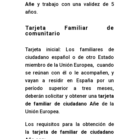
Añe
y trabajo con una validez de 5
años.
Tarjeta Familiar de
comunitario
Tarjeta inicial: Los familiares de
ciudadano español o de otro Estado
miembro de la Unión Europea, cuando
se reúnan con él o le acompañen, y
vayan a residir en España por un
período superior a tres meses,
deberán solicitar y obtener una
tarjeta
de familiar de ciudadano Añe
de la
Unión Europea.
Los requisitos para la obtención de
la
tarjeta de familiar de ciudadano