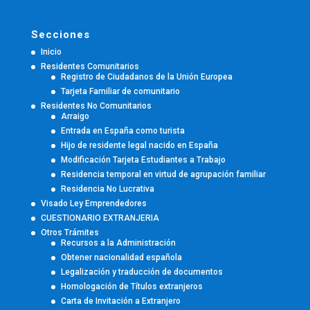
Secciones
Inicio
Residentes Comunitarios
Registro de Ciudadanos de la Unión Europea
Tarjeta Familiar de comunitario
Residentes No Comunitarios
Arraigo
Entrada en España como turista
Hijo de residente legal nacido en España
Modificación Tarjeta Estudiantes a Trabajo
Residencia temporal en virtud de agrupación familiar
Residencia No Lucrativa
Visado Ley Emprendedores
CUESTIONARIO EXTRANJERIA
Otros Trámites
Recursos a la Administración
Obtener nacionalidad española
Legalización y traducción de documentos
Homologación de Títulos extranjeros
Carta de Invitación a Extranjero