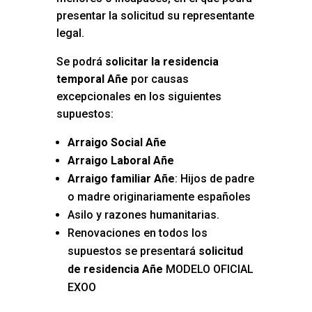
presentar la solicitud su representante
legal.
Se podrá
solicitar la residencia
temporal Añe
por causas
excepcionales en los siguientes
supuestos:
Arraigo Social Añe
Arraigo Laboral Añe
Arraigo familiar Añe
: Hijos de padre
o madre originariamente españoles
Asilo y razones humanitarias.
Renovaciones en todos los
supuestos se presentará
solicitud
de residencia Añe
MODELO OFICIAL
EXOO