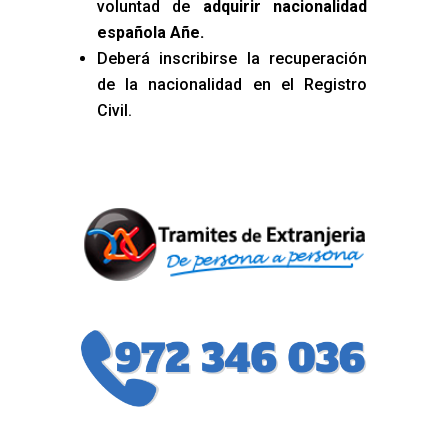
voluntad de
adquirir nacionalidad
española Añe
.
Deberá inscribirse la recuperación
de la nacionalidad en el Registro
Civil.