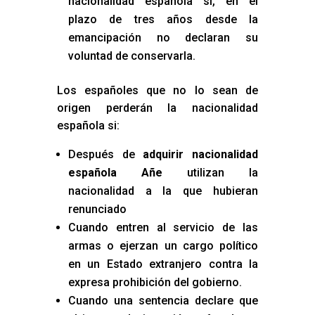
nacionalidad española si, en el
plazo de tres años desde la
emancipación no declaran su
voluntad de conservarla.
Los españoles que no lo sean de
origen perderán la nacionalidad
española si:
Después de
adquirir nacionalidad
española Añe
utilizan la
nacionalidad a la que hubieran
renunciado
Cuando entren al servicio de las
armas o ejerzan un cargo político
en un Estado extranjero contra la
expresa prohibición del gobierno.
Cuando una sentencia declare que