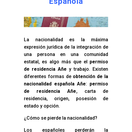
Española
La nacionalidad es la máxima
expresión jurídica de la integración de
una persona en una comunidad
estatal, es algo más que el
permiso
de residencia Añe
y trabajo. Existen
diferentes formas de
obtención de la
nacionalidad española Añe
:
permiso
de residencia Añe
, carta de
residencia, origen, posesión de
estado y opción.
¿Cómo se pierde la nacionalidad?
Los españoles perderán la