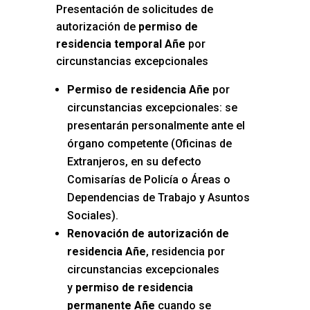
Presentación de solicitudes de
autorización de
permiso de
residencia temporal Añe
por
circunstancias excepcionales
Permiso de residencia Añe
por
circunstancias excepcionales: se
presentarán personalmente ante el
órgano competente (Oficinas de
Extranjeros, en su defecto
Comisarías de Policía o Áreas o
Dependencias de Trabajo y Asuntos
Sociales).
Renovación de autorización de
residencia Añe
, residencia por
circunstancias excepcionales
y
permiso de residencia
permanente Añe
cuando se