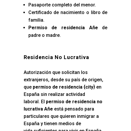
Pasaporte completo del menor.
Certificado de nacimiento o libro de
familia.
Permiso de residencia Añe
de
padre o madre.
Residencia No Lucrativa
Autorización que solicitan los
extranjeros, desde su país de origen,
que
permiso de residencia {city
} en
España sin realizar actividad
laboral. El
permiso de residencia no
lucrativa Añe
está pensado para
particulares que quieren inmigrar a
España y tienen medios de
vida suficientes para vivir en España