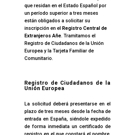
que residan en el Estado Español por
un período superior a tres meses
están obligados a solicitar su
inscripción en el
Registro Central de
Extranjeros Añe
. Tramitamos el
Registro de Ciudadanos de la Unión
Europea y la Tarjeta Familiar de
Comunitario.
Registro de Ciudadanos de la
Unión Europea
La solicitud deberá presentarse en el
plazo de tres meses desde la fecha de
entrada en España, siéndole expedido
de forma inmediata un certificado de
registro en el que constará el nombre,