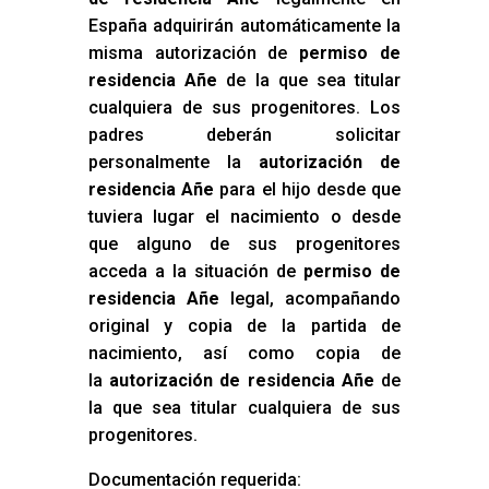
España adquirirán automáticamente la
misma autorización de
permiso de
residencia Añe
de la que sea titular
cualquiera de sus progenitores. Los
padres deberán solicitar
personalmente la
autorización de
residencia Añe
para el hijo desde que
tuviera lugar el nacimiento o desde
que alguno de sus progenitores
acceda a la situación de
permiso de
residencia Añe
legal, acompañando
original y copia de la partida de
nacimiento, así como copia de
la
autorización de residencia Añe
de
la que sea titular cualquiera de sus
progenitores.
Documentación requerida: