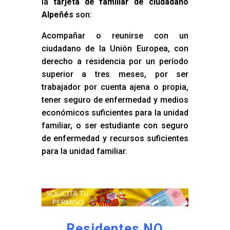
la
tarjeta de familiar de ciudadano
Alpeñés
son:
Acompañar o reunirse con un
ciudadano de la Unión Europea, con
derecho a residencia por un período
superior a tres meses, por ser
trabajador por cuenta ajena o propia,
tener seguro de enfermedad y medios
económicos suficientes para la unidad
familiar, o ser estudiante con seguro
de enfermedad y recursos suficientes
para la unidad familiar.
Residentes NO