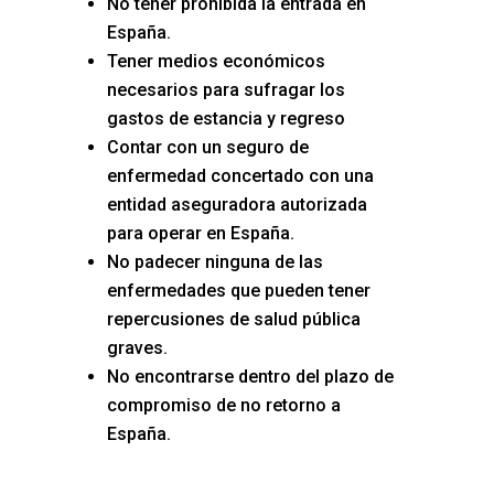
No tener prohibida la entrada en
España.
Tener medios económicos
necesarios para sufragar los
gastos de estancia y regreso
Contar con un seguro de
enfermedad concertado con una
entidad aseguradora autorizada
para operar en España.
No padecer ninguna de las
enfermedades que pueden tener
repercusiones de salud pública
graves.
No encontrarse dentro del plazo de
compromiso de no retorno a
España.