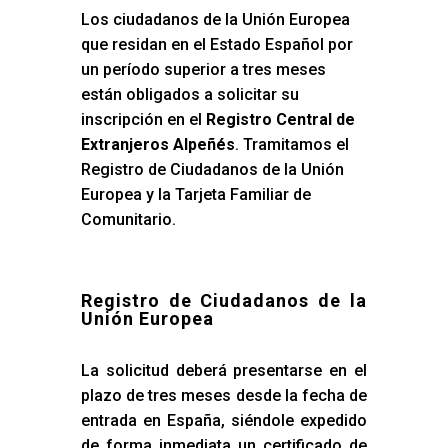
Los ciudadanos de la Unión Europea
que residan en el Estado Español por
un período superior a tres meses
están obligados a solicitar su
inscripción en el
Registro Central de
Extranjeros Alpeñés
. Tramitamos el
Registro de Ciudadanos de la Unión
Europea y la Tarjeta Familiar de
Comunitario.
Registro de Ciudadanos de la
Unión Europea
La solicitud deberá presentarse en el
plazo de tres meses desde la fecha de
entrada en España, siéndole expedido
de forma inmediata un certificado de