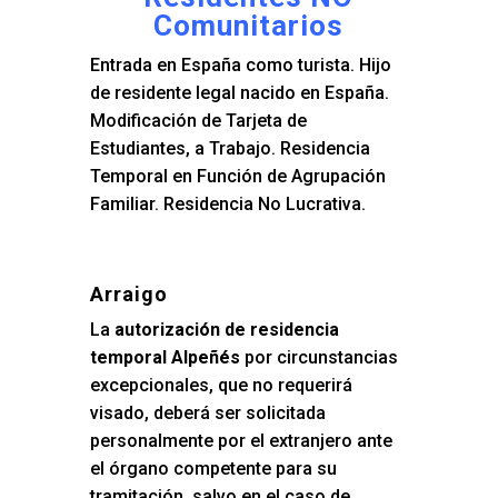
Comunitarios
Entrada en España como turista. Hijo
de residente legal nacido en España.
Modificación de Tarjeta de
Estudiantes, a Trabajo. Residencia
Temporal en Función de Agrupación
Familiar. Residencia No Lucrativa.
Arraigo
La
autorización de residencia
temporal Alpeñés
por circunstancias
excepcionales, que no requerirá
visado, deberá ser solicitada
personalmente por el extranjero ante
el órgano competente para su
tramitación, salvo en el caso de