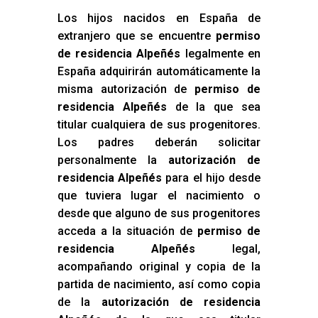
Los hijos nacidos en España de
extranjero que se encuentre
permiso
de residencia Alpeñés
legalmente en
España adquirirán automáticamente la
misma autorización de
permiso de
residencia Alpeñés
de la que sea
titular cualquiera de sus progenitores.
Los padres deberán solicitar
personalmente la
autorización de
residencia Alpeñés
para el hijo desde
que tuviera lugar el nacimiento o
desde que alguno de sus progenitores
acceda a la situación de
permiso de
residencia Alpeñés
legal,
acompañando original y copia de la
partida de nacimiento, así como copia
de la
autorización de residencia