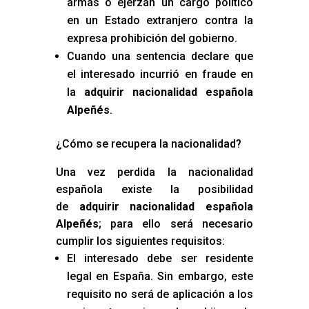
armas o ejerzan un cargo político
en un Estado extranjero contra la
expresa prohibición del gobierno.
Cuando una sentencia declare que
el interesado incurrió en fraude en
la
adquirir nacionalidad española
Alpeñés
.
¿Cómo se recupera la nacionalidad?
Una vez perdida la nacionalidad
española existe la posibilidad
de
adquirir nacionalidad española
Alpeñés
; para ello será necesario
cumplir los siguientes requisitos:
El interesado debe ser residente
legal en España. Sin embargo, este
requisito no será de aplicación a los