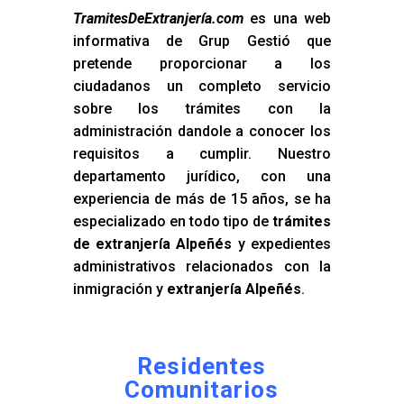
TramitesDeExtranjería.com
es una web
informativa de Grup Gestió que
pretende proporcionar a los
ciudadanos un completo servicio
sobre los trámites con la
administración dandole a conocer los
requisitos a cumplir. Nuestro
departamento jurídico, con una
experiencia de más de 15 años, se ha
especializado en todo tipo de
trámites
de extranjería Alpeñés
y expedientes
administrativos relacionados con la
inmigración y
extranjería Alpeñés
.
Residentes
Comunitarios