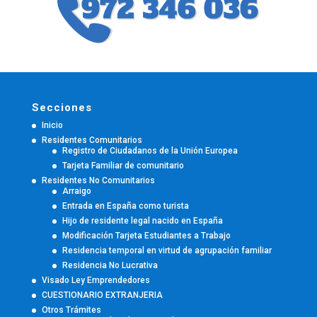
Secciones
Inicio
Residentes Comunitarios
Registro de Ciudadanos de la Unión Europea
Tarjeta Familiar de comunitario
Residentes No Comunitarios
Arraigo
Entrada en España como turista
Hijo de residente legal nacido en España
Modificación Tarjeta Estudiantes a Trabajo
Residencia temporal en virtud de agrupación familiar
Residencia No Lucrativa
Visado Ley Emprendedores
CUESTIONARIO EXTRANJERIA
Otros Trámites