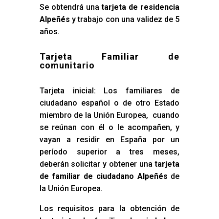
Se obtendrá una
tarjeta de residencia
Alpeñés
y trabajo con una validez de 5
años.
Tarjeta Familiar de
comunitario
Tarjeta inicial: Los familiares de
ciudadano español o de otro Estado
miembro de la Unión Europea, cuando
se reúnan con él o le acompañen, y
vayan a residir en España por un
período superior a tres meses,
deberán solicitar y obtener una
tarjeta
de familiar de ciudadano Alpeñés
de
la Unión Europea.
Los requisitos para la obtención de