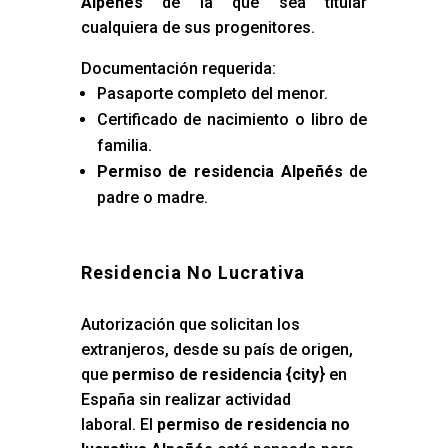
Alpeñés
de la que sea titular
cualquiera de sus progenitores.
Documentación requerida:
Pasaporte completo del menor.
Certificado de nacimiento o libro de
familia.
Permiso de residencia Alpeñés
de
padre o madre.
Residencia No Lucrativa
Autorización que solicitan los
extranjeros, desde su país de origen,
que
permiso de residencia {city
} en
España sin realizar actividad
laboral. El
permiso de residencia no