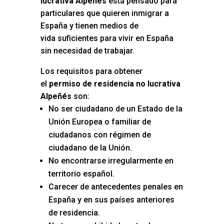
lucrativa Alpeñés
está pensado para
particulares que quieren inmigrar a
España y tienen medios de
vida suficientes para vivir en España
sin necesidad de trabajar.
Los requisitos para obtener
el
permiso de residencia no lucrativa
Alpeñés
son:
No ser ciudadano de un Estado de la
Unión Europea o familiar de
ciudadanos con régimen de
ciudadano de la Unión.
No encontrarse irregularmente en
territorio español.
Carecer de antecedentes penales en
España y en sus países anteriores
de residencia.