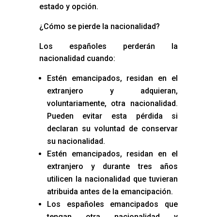
estado y opción.
¿Cómo se pierde la nacionalidad?
Los españoles perderán la
nacionalidad cuando:
Estén emancipados, residan en el
extranjero y adquieran,
voluntariamente, otra nacionalidad.
Pueden evitar esta pérdida si
declaran su voluntad de conservar
su nacionalidad.
Estén emancipados, residan en el
extranjero y durante tres años
utilicen la nacionalidad que tuvieran
atribuida antes de la emancipación.
Los españoles emancipados que
tengan otra nacionalidad y