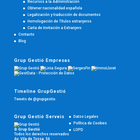
Recursos a la Administración
Obtener nacionalidad española
Legalización y traducción de documentos
Homologación de Títulos extranjeros
Carta de Invitación a Extranjero
Contacto
Blog
Grup Gestió Empresas
Timeline GrupGestió
Tweets de @grupgestio.
Grup Gestió Serveis
Datos Legales
Política de Cookies
© Grup Gestió
LOPD
Todos los derechos reservados
Av. Vila de Tossa, 56