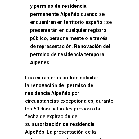
y
permiso de residencia
permanente Alpeñés
cuando se
encuentren en territorio español: se
presentarán en cualquier registro
público, personalmente o a través
de representación.
Renovación del
permiso de residencia temporal
Alpeñés
.
Los extranjeros podrán solicitar
la
renovación del permiso de
residencia Alpeñés
por
circunstancias excepcionales, durante
los 60 días naturales previos a la
fecha de expiración de
su
autorización de residencia
Alpeñés
. La presentación de la