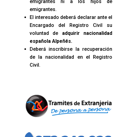
emigrantes ni a los hijos de
emigrantes.
El interesado deberá declarar ante el
Encargado del Registro Civil su
voluntad de
adquirir nacionalidad
española Alpeñés
.
Deberá inscribirse la recuperación
de la nacionalidad en el Registro
Civil.