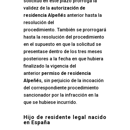
solicitud en este plazo prorroga la
validez de la
autorización de
residencia Alpeñés
anterior hasta la
resolución del
procedimiento. También se prorrogará
hasta la resolución del procedimiento
en el supuesto en que la solicitud se
presentase dentro de los tres meses
posteriores a la fecha en que hubiera
finalizado la vigencia del
anterior
permiso de residencia
Alpeñés
, sin perjuicio de la incoación
del correspondiente procedimiento
sancionador por la infracción en la
que se hubiese incurrido.
Hijo de residente legal nacido
en España