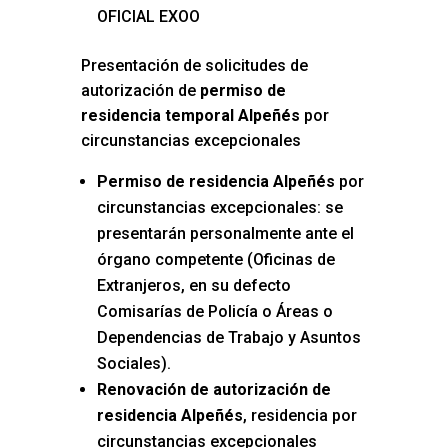
OFICIAL EXOO
Presentación de solicitudes de
autorización de
permiso de
residencia temporal Alpeñés
por
circunstancias excepcionales
Permiso de residencia Alpeñés
por
circunstancias excepcionales: se
presentarán personalmente ante el
órgano competente (Oficinas de
Extranjeros, en su defecto
Comisarías de Policía o Áreas o
Dependencias de Trabajo y Asuntos
Sociales).
Renovación de autorización de
residencia Alpeñés
, residencia por
circunstancias excepcionales