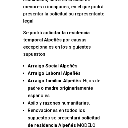
menores o incapaces, en el que podrá
presentar la solicitud su representante
legal.
Se podrá
solicitar la residencia
temporal Alpeñés
por causas
excepcionales en los siguientes
supuestos:
Arraigo Social Alpeñés
Arraigo Laboral Alpeñés
Arraigo familiar Alpeñés
: Hijos de
padre o madre originariamente
españoles
Asilo y razones humanitarias.
Renovaciones en todos los
supuestos se presentará
solicitud
de residencia Alpeñés
MODELO