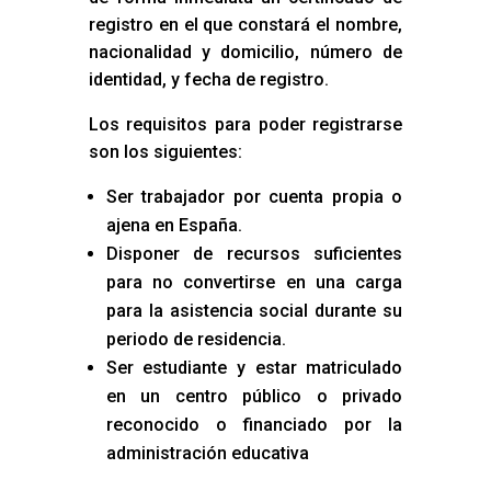
registro en el que constará el nombre,
nacionalidad y domicilio, número de
identidad, y fecha de registro.
Los requisitos para poder registrarse
son los siguientes:
Ser trabajador por cuenta propia o
ajena en España.
Disponer de recursos suficientes
para no convertirse en una carga
para la asistencia social durante su
periodo de residencia.
Ser estudiante y estar matriculado
en un centro público o privado
reconocido o financiado por la
administración educativa