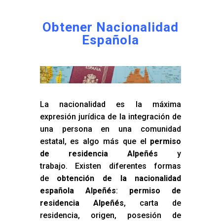
Obtener Nacionalidad
Española
La nacionalidad es la máxima
expresión jurídica de la integración de
una persona en una comunidad
estatal, es algo más que el
permiso
de residencia Alpeñés
y
trabajo. Existen diferentes formas
de
obtención de la nacionalidad
española Alpeñés
:
permiso de
residencia Alpeñés
, carta de
residencia, origen, posesión de