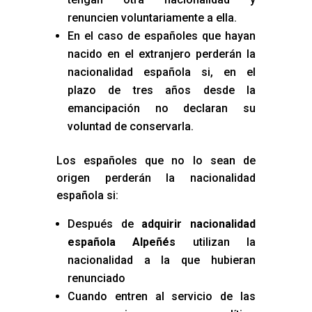
renuncien voluntariamente a ella.
En el caso de españoles que hayan
nacido en el extranjero perderán la
nacionalidad española si, en el
plazo de tres años desde la
emancipación no declaran su
voluntad de conservarla.
Los españoles que no lo sean de
origen perderán la nacionalidad
española si:
Después de
adquirir nacionalidad
española Alpeñés
utilizan la
nacionalidad a la que hubieran
renunciado
Cuando entren al servicio de las